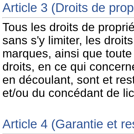
Article 3 (Droits de propr
Tous les droits de proprié
sans s'y limiter, les droit
marques, ainsi que toute
droits, en ce qui concerne
en découlant, sont et res
et/ou du concédant de l
Article 4 (Garantie et re