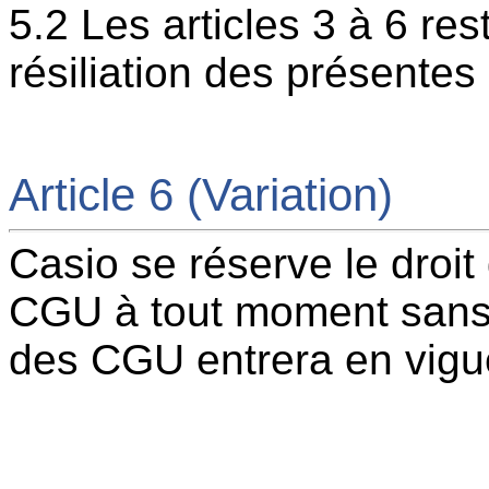
5.2 Les articles 3 à 6 re
résiliation des présente
Article 6 (Variation)
Casio se réserve le droit
CGU à tout moment sans p
des CGU entrera en vigu