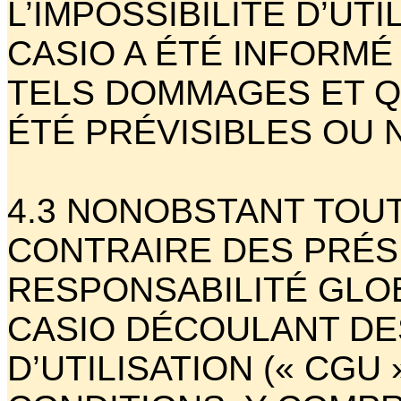
L’IMPOSSIBILITÉ D’UTI
CASIO A ÉTÉ INFORMÉ 
TELS DOMMAGES ET Q
ÉTÉ PRÉVISIBLES OU 
4.3 NONOBSTANT TOUT
CONTRAIRE DES PRÉS
RESPONSABILITÉ GLO
CASIO DÉCOULANT DE
D’UTILISATION (« CGU 