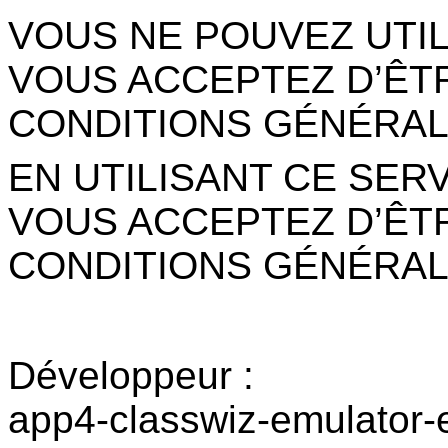
VOUS NE POUVEZ UTIL
VOUS ACCEPTEZ D’ÊTR
CONDITIONS GÉNÉRAL
EN UTILISANT CE SER
VOUS ACCEPTEZ D’ÊTR
CONDITIONS GÉNÉRAL
Développeur :
app4-classwiz-emulator-