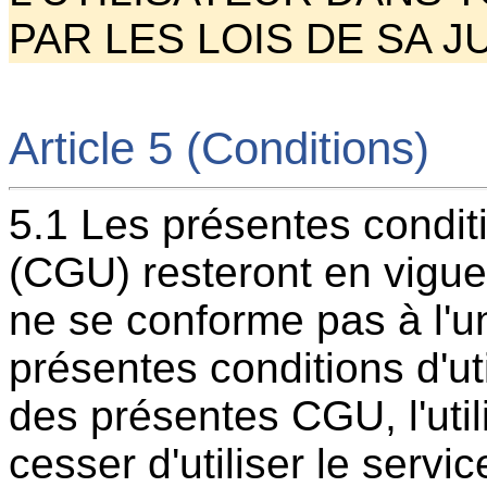
PAR LES LOIS DE SA J
Article 5 (Conditions)
5.1 Les présentes conditi
(CGU) resteront en vigueu
ne se conforme pas à l'u
présentes conditions d'uti
des présentes CGU, l'uti
cesser d'utiliser le servic