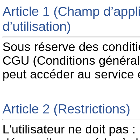
Article 1 (Champ d’appl
d’utilisation)
Sous réserve des condit
CGU (Conditions générales 
peut accéder au service et 
Article 2 (Restrictions)
L'utilisateur ne doit pas 