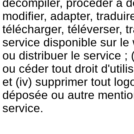
décompiler, procéder à de 
modifier, adapter, traduire
télécharger, téléverser, 
service disponible sur le 
ou distribuer le service ;
ou céder tout droit d'utili
et (iv) supprimer tout log
déposée ou autre mention 
service.