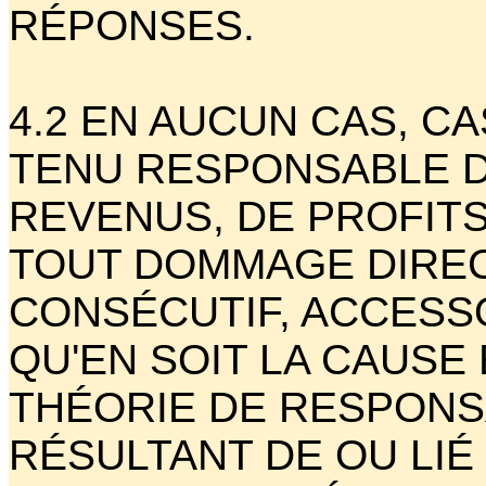
RÉPONSES.
4.2 EN AUCUN CAS, C
TENU RESPONSABLE D
REVENUS, DE PROFITS
TOUT DOMMAGE DIRECT
CONSÉCUTIF, ACCESSO
QU'EN SOIT LA CAUSE 
THÉORIE DE RESPONS
RÉSULTANT DE OU LIÉ 