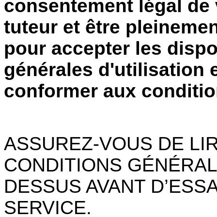
consentement légal de 
tuteur et être pleineme
pour accepter les dispo
générales d'utilisation 
conformer aux condition
ASSUREZ-VOUS DE LIR
CONDITIONS GÉNÉRALES
DESSUS AVANT D’ESSA
SERVICE.